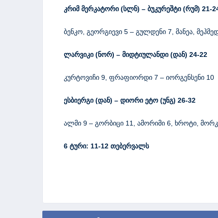
კრიმ მერკატორი (სლნ) – ბუკურეშტი (რუმ) 21-2
ბენკო, გეორგიევი 5 – გულდენი 7, მანეა, მეჰმე
ლარვიკი (ნორ) – მიდტიულანდი (დან) 24-22
კურტოვიჩი 9, ფრაფიორდი 7 – იორგენსენი 10
ესბიერგი (დან) – დიორი ეტო (უნგ)
26-32
ალმი 9 – გორბიცი 11, ამორიმი 6, ხროტი, მორკ
6 ტური: 11-12 თებერვალს