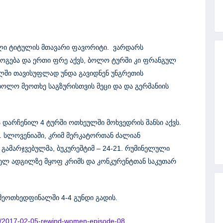
ელი ტიტულის მთავარი ფავორიტი. ვარდარს
მოგება და ერთი ფრე აქვს, ბოლო ტურში კი ფრანგულ
ალში თავისუფლად უნდა გავიდნენ უნგრეთის
ოლო მეოთხე საგზურისთვის მეცი და და გერმანიის
ა დარჩენილ 4 ტურში ოთხეულში მოხვედრის შანსი აქვს.
. სლოვენიაში, კრიმ მერკატორთან ძალიან
 გამარჯვებულმა, ბუკურეშტიმ – 24-21. რუმინელული
ლელ ადგილზე მყოფ კრიმს და კონკურენტთან საკუთარ
 მეოთხედფინალში 4-4 გუნდი გადის.
deo/2017-02-05-rewind-women-episode-08