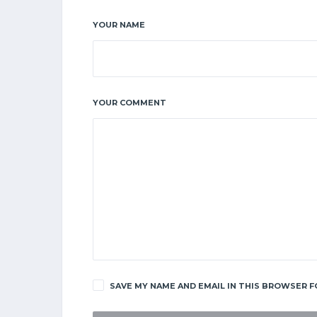
YOUR NAME
YOUR COMMENT
SAVE MY NAME AND EMAIL IN THIS BROWSER F