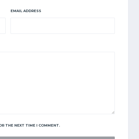
EMAIL ADDRESS
OR THE NEXT TIME I COMMENT.