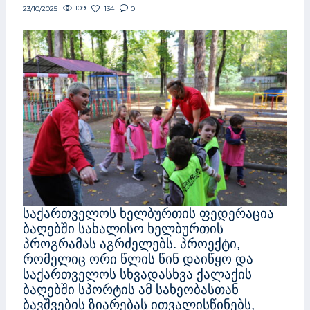
109
134
0
23/10/2025
საქართველოს ხელბურთის ფედერაცია
ბაღებში სახალისო ხელბურთის
პროგრამას აგრძელებს. პროექტი,
რომელიც ორი წლის წინ დაიწყო და
საქართველოს სხვადასხვა ქალაქის
ბაღებში სპორტის ამ სახეობასთან
ბავშვების ზიარებას ითვალისწინებს,