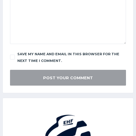
SAVE MY NAME AND EMAIL IN THIS BROWSER FOR THE
NEXT TIME I COMMENT.