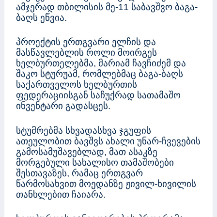
ამჯერად თბილისის მე-11 საბავშვო ბაგა-
ბაღს ეწვია.
პროექტის ერთგვარი ელჩის და
მასწავლებლის როლი მოირგეს
ხელბურთელებმა, მარიამ ჩავჩიძემ და
შაკო სტურუამ, რომლებმაც ბაგა-ბაღს
საქართველოს ხელბურთის
ფედერაციისგან საჩუქრად სათამაშო
ინვენტარი გადასცეს.
სტუმრებმა სხვადასხვა ჯგუფის
ათეულობით ბავშვს ახალი უნარ-ჩვევების
გამოსამუშავებლად, მათ ასაკზე
მორგებული სახალისო თამაშობები
შესთავაზეს, რამაც ერთგვარ
წარმოსახვით მოედანზე ჟივილ-ხივილის
თანხლებით ჩაიარა.