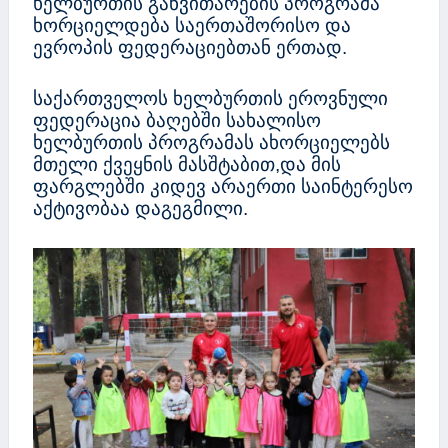
ხელბურთის განვითარების პროგრამა
ხორციელდება საერთაშორისო და
ევროპის ფედერაციებთან ერთად.
საქართველოს ხელბურთის ეროვნული
ფედერაცია ბაღებში სახალისო
ხელბურთის პროგრამას ახორციელებს
მთელი ქვეყნის მასშტაბით,და მის
ფარგლებში კიდევ არაერთი საინტერესო
აქტივობაა დაგეგმილი.