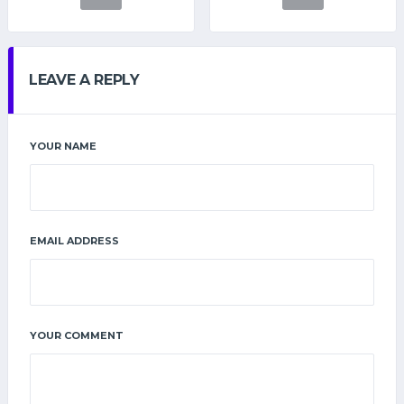
LEAVE A REPLY
YOUR NAME
EMAIL ADDRESS
YOUR COMMENT