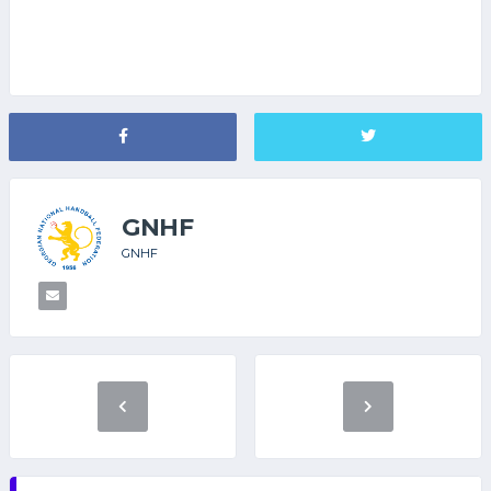
GNHF
GNHF