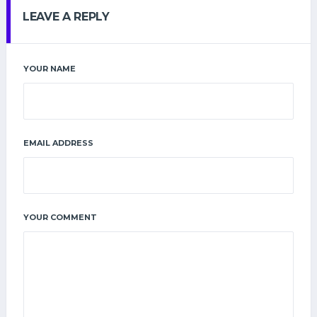
LEAVE A REPLY
YOUR NAME
EMAIL ADDRESS
YOUR COMMENT