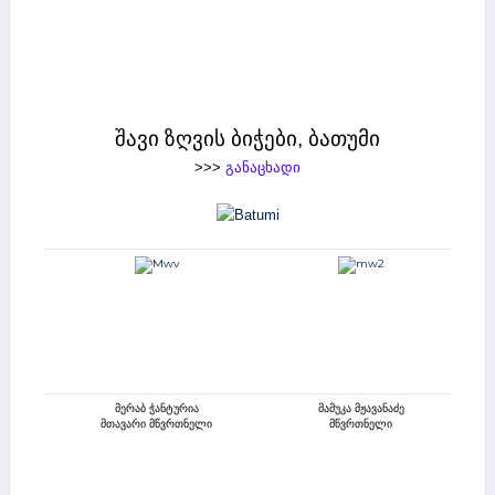
შავი ზღვის ბიჭები, ბათუმი
>>>
განაცხადი
მერაბ ჭანტურია
მამუკა მჟავანაძე
მთავარი მწვრთნელი
მწვრთნელი