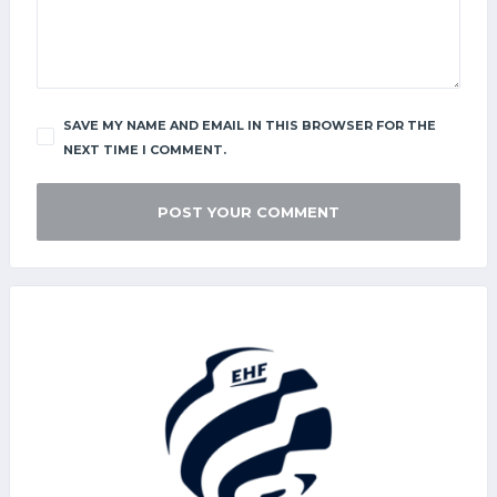
SAVE MY NAME AND EMAIL IN THIS BROWSER FOR THE
NEXT TIME I COMMENT.