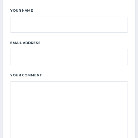
YOUR NAME
EMAIL ADDRESS
YOUR COMMENT