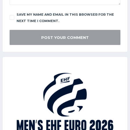
SAVE MY NAME AND EMAIL IN THIS BROWSER FOR THE
NEXT TIME I COMMENT.