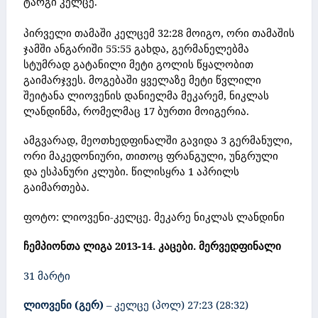
ტარგი კელცე.
პირველი თამაში კელცემ 32:28 მოიგო, ორი თამაშის
ჯამში ანგარიში 55:55 გახდა, გერმანელებმა
სტუმრად გატანილი მეტი გოლის წყალობით
გაიმარჯვეს.
მოგებაში ყველაზე მეტი წვლილი
შეიტანა ლიოვენის დანიელმა მეკარემ, ნიკლას
ლანდინმა, რომელმაც 17 ბურთი მოიგერია.
ამგვარად, მეოთხედფინალში გავიდა 3 გერმანული,
ორი მაკედონიური, თითოც ფრანგული, უნგრული
და ესპანური კლუბი. წილისყრა 1 აპრილს
გაიმართება.
ფოტო: ლიოვენი-კელცე. მეკარე ნიკლას ლანდინი
ჩემპიონთა ლიგა 2013-14. კაცები. მერვედფინალი
31 მარტი
ლიოვენი (გერ)
– კელცე (პოლ) 27:23 (28
:
32)