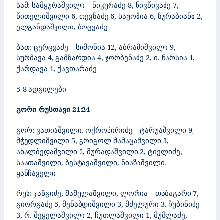
სამ: სამყურაშვილი –
ნიკურაძე 8, წივწივაძე 7,
წითელიშვილი 6, თევზაძე 6, ხაჟომია 6, ზურაბიანი 2,
ელგანდაშვილი, ბოცვაძე
ბათ: ცერცვაძე – სიმონია 12, აბრამიშვილი 9,
სურმავა 4, გამზარდია 4, ჯორბენაძე 2, ი. ნარსია 1,
ქარდავა 1, ქავთარაძე
5-8 ადგილები
გორი-რუსთავი 21:24
გორ: ვათიაშვილი, ოქროპირიძე – ტარუაშვილი 9,
მჭედლიშვილი 5, გრიგოლ მამაცაშვილი 3,
ახალბედაშვილი 2, მურადაშვილი 2, ტიელიძე,
საათაშვილი, ბესტავაშვილი, ნიაზაშვილი,
ყანჩაველი
რუს: ჯანგიძე, მამულაშვილი, ლორია – თაბაგარი 7,
გიორგაძე 5, მენაბდიშვილი 3, მძელური 3, ჩუბინიძე
3, რ. შეყელაშვილი 2, ჩუთლაშვილი 1, მუმლაძე,