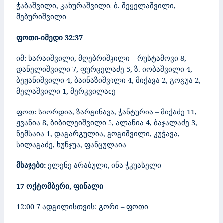
ჭაბაშვილი, კახურაშვილი, ბ. შეყელაშვილი,
მებურიშვილი
ფოთი-იმედი 32:37
იმ: ხარაიშვილი, მღებრიშვილი – რუსტამოვი 8,
დანელიშვილი 7, ფურცელაძე 5, ზ. იობაშვილი 4,
ბეჟანიშვილი 4, ბაინაზიშვილი 4, მიქავა 2, გოგუა 2,
მელაშვილი 1, მერკვილაძე
ფოთ: სიორდია, ზარგინავა, ჭანტურია – მიქაძე 11,
ჟვანია 8, ბიბილეიშვილი 5, ალანია 4, ბაჯალაძე 3,
ნემსაია 1,
დაგარგულია, გოგიშვილი, კუჭავა,
სილაგაძე, ხუნჯუა,
ფანცულაია
მსაჯები:
ელენე არაბული, ინა ჭკუასელი
17 ოქტომბერი, ფინალი
12:00 7 ადგილისთვის: გორი – ფოთი