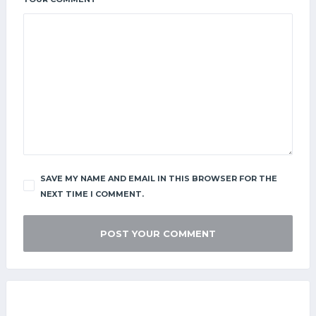
SAVE MY NAME AND EMAIL IN THIS BROWSER FOR THE
NEXT TIME I COMMENT.