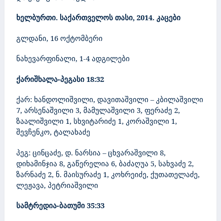
ხელბურთი. საქართველოს თასი, 2014. კაცები
გლდანი, 16 ოქტომბერი
ნახევარფინალი, 1-4 ადგილები
ქარიშხალა-პეგასი 18:32
ქარ: ხანდოლიშვილი, დავითაშვილი – კბილაშვილი
7, არსენაშვილი 3, მამულაშვილი 3, ფერაძე 2,
ზაალიშვილი 1, სხვიტარიძე 1, კორაშვილი 1,
შევჩენკო, ტალახაძე
პეგ: ცინცაძე, დ. ნარსია – ცხვარაშვილი 8,
დიხამინჯია 8, გაწერელია 6, ბაძაღუა 5, სახვაძე 2,
ზარნაძე 2, ნ. მაისურაძე 1, კოხრეიძე, ქუთათელაძე,
ლეჟავა, პეტრიაშვილი
სამტრედია-ბათუმი 35:33