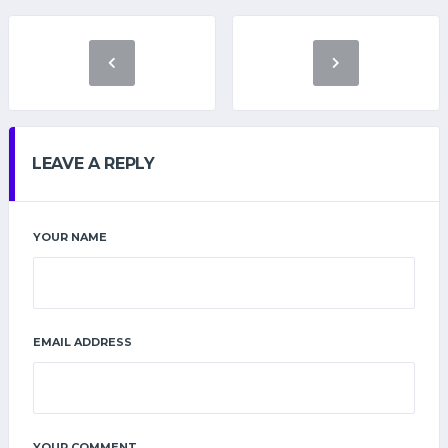
LEAVE A REPLY
YOUR NAME
EMAIL ADDRESS
YOUR COMMENT