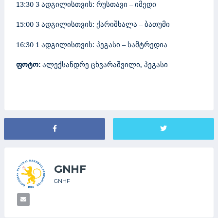
13:30 3 ადგილისთვის: რუსთავი – იმედი
15:00 3 ადგილისთვის: ქარიშხალა – ბათუმი
16:30 1 ადგილისთვის: პეგასი – სამტრედია
ფოტო:
ალექსანდრე ცხვარაშვილი, პეგასი
GNHF
GNHF