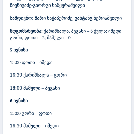
წივწივაძე-გიორგი სამყურაშვილი
სამდივნო:
მარი ხაჭაპურიძე, ვახტანგ ბერიაშვილი
მდგომარეობა:
ქარიშხალა, პეგასი –
6
ქულა; იმედი,
გორი, ფოთი – 2; მამული – 0
5 ივნისი
15:00 ფოთი – იმედი
16:30 ქარიშხალა – გორი
18:00 მამული – პეგასი
6 ივნისი
15:00 გორი – ფოთი
16:30 მამული – იმედი