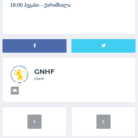
18:00 პეგასი – ქარიშხალა
GNHF
GNHF