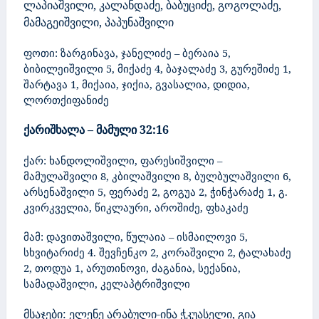
ლაპიაშვილი, კალანდაძე, ბაბუციძე, გოგოლაძე,
მამაგეიშვილი, პაპუნაშვილი
ფოთი: ზარგინავა, ჯანელიძე – ბერაია 5,
ბიბილეიშვილი 5, მიქაძე 4, ბაჯალაძე 3, გურეშიძე 1,
შარტავა 1, მიქაია, ჯიქია, გვასალია, დიდია,
ლორთქიფანიძე
ქარიშხალა – მამული
32:16
ქარ: ხანდოლიშვილი, ფარესიშვილი –
მამულაშვილი 8, კბილაშვილი 8, ბულბულაშვილი 6,
არსენაშვილი 5, ფერაძე 2, გოგუა 2, ჭინჭარაძე 1, გ.
კვირკველია, წიკლაური, აროშიძე, ფხაკაძე
მამ: დავითაშვილი, წულაია – ისმაილოვი 5,
სხვიტარიძე 4. შევჩენკო 2, კორაშვილი 2, ტალახაძე
2, თოდუა 1, არუთინოვი, ძაგანია, სექანია,
სამადაშვილი, კელაპტრიშვილი
მსაჯები:
ელენე არაბული-ინა ჭკუასელი, გია