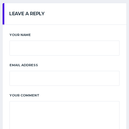
LEAVE A REPLY
YOUR NAME
EMAIL ADDRESS
YOUR COMMENT