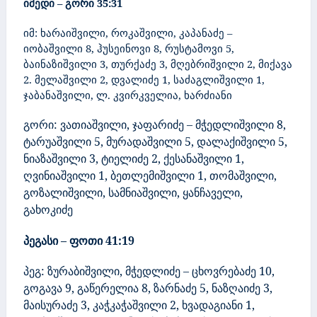
იმედი – გორი
35:31
იმ: ხარაიშვილი, როკაშვილი, კაპანაძე –
იობაშვილი 8, ჰუსეინოვი 8, რუსტამოვი 5,
ბაინაზიშვილი 3, თურქაძე 3, მღებრიშვილი 2, მიქავა
2. მელაშვილი 2, დვალიძე 1, საძაგლიშვილი 1,
ჯაბანაშვილი, ლ. კვირკველია, ხარძიანი
გორი: ვათიაშვილი, ჯაფარიძე – მჭედლიშვილი 8,
ტარუაშვილი 5, მურადაშვილი 5, დალაქიშვილი 5,
ნიაზაშვილი 3, ტიელიძე 2, ქესანაშვილი 1,
ღვინიაშვილი 1, ბეთლემიშვილი 1, თომაშვილი,
გოზალიშვილი, სამნიაშვილი, ყანჩაველი,
გახოკიძე
პეგასი – ფოთი
41:19
პეგ: ზურაბიშვილი, მჭედლიძე – ცხოვრებაძე 10,
გოგავა 9, გაწერელია 8, ზარნაძე 5, ნაზღაიძე 3,
მაისურაძე 3, კაჭკაჭაშვილი 2, ხვადაგიანი 1,