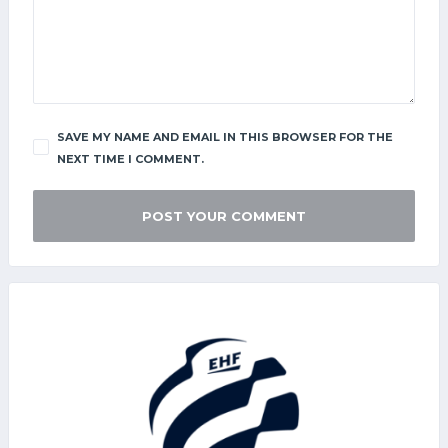
SAVE MY NAME AND EMAIL IN THIS BROWSER FOR THE
NEXT TIME I COMMENT.