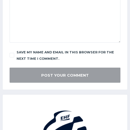
SAVE MY NAME AND EMAIL IN THIS BROWSER FOR THE
NEXT TIME I COMMENT.