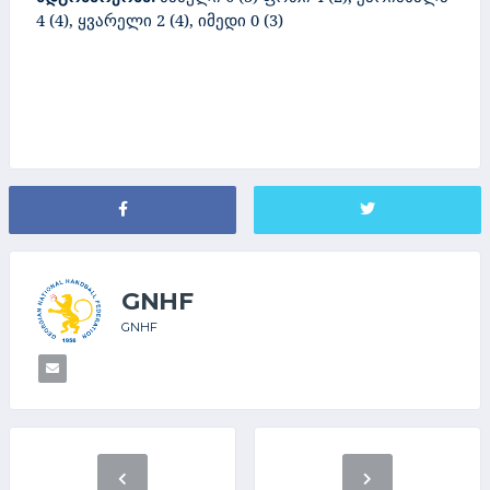
4 (4), ყვარელი 2 (4), იმედი 0 (3)
GNHF
GNHF