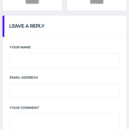
LEAVE A REPLY
YOUR NAME
EMAIL ADDRESS
YOUR COMMENT