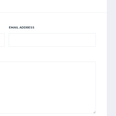
EMAIL ADDRESS