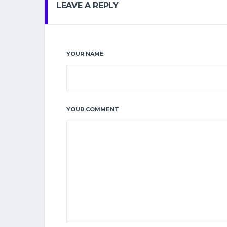
LEAVE A REPLY
YOUR NAME
YOUR COMMENT