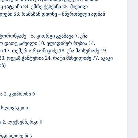
 ჯატკინი 24. ემრე ქესქინი 25. მიქაილ
ელები 53. რამაზან დიონე – მწვრთნელი ადნან
 ტორონჯაძე – 5. გიორგი გვაზავა 7. უჩა
გო დათუკაშვილი 10. ვლადიმერ რუსია 14.
17. თემურ ორჯონიკიძე 18. უჩა მაისურაძე 19.
. რევაზ ჭანტურია 24. რატი მსხვილიძე 77. აკაკი
რბ)
ია
2
, კვიპროსი 0
 – სლოვაკეთი
 2, ლუქსემბურგი
0
ბურგი სლოვენია