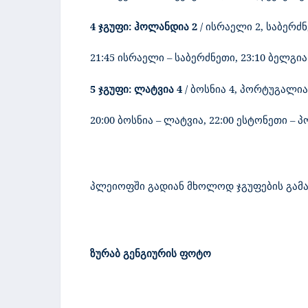
4 ჯგუფი:
ჰოლანდია 2
/
ისრაელი
2
, საბერძ
21:45 ისრაელი – საბერძნეთი, 23:10 ბელგი
5 ჯგუფი:
ლატვია
4
/
ბოსნია
4,
პორტუგალია
20:00 ბოსნია – ლატვია,
22:00 ესტონეთი – 
პლეიოფში გადიან მხოლოდ ჯგუფების გამ
ზურაბ გენგიურის ფოტო