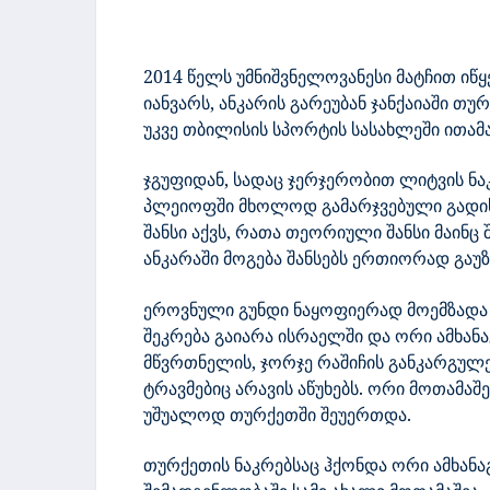
2014 წელს უმნიშვნელოვანესი მატჩით ი
იანვარს, ანკარის გარეუბან ჯანქაიაში თუ
უკვე თბილისის სპორტის სასახლეში ითამა
ჯგუფიდან, სადაც ჯერჯერობით ლიტვის ნ
პლეიოფში მხოლოდ გამარჯვებული გადის
შანსი აქვს, რათა თეორიული შანსი მაინც
ანკარაში მოგება შანსებს ერთიორად გაუ
ეროვნული გუნდი ნაყოფიერად მოემზადა 
შეკრება გაიარა ისრაელში და ორი ამხანა
მწვრთნელის, ჯორჯე რაშიჩის განკარგულ
ტრავმებიც არავის აწუხებს. ორი მოთამაშ
უშუალოდ თურქეთში შეუერთდა.
თურქეთის ნაკრებსაც ჰქონდა ორი ამხანაგ