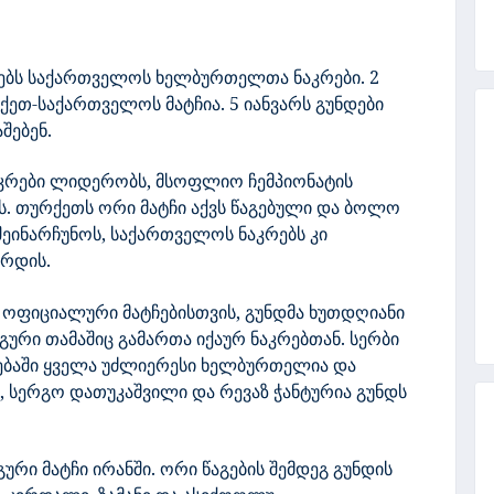
წყებს საქართველოს ხელბურთელთა ნაკრები. 2
რქეთ-საქართველოს მატჩია. 5 იანვარს გუნდები
შებენ.
აკრები ლიდერობს, მსოფლიო ჩემპიონატის
. თურქეთს ორი მატჩი აქვს წაგებული და ბოლო
 შეინარჩუნოს, საქართველოს ნაკრებს კი
ზრდის.
ოფიციალური მატჩებისთვის, გუნდმა ხუთდღიანი
გური თამაშიც გამართა იქაურ ნაკრებთან. სერბი
ებაში ყველა უძლიერესი ხელბურთელია და
ე, სერგო დათუკაშვილი და რევაზ ჭანტურია გუნდს
ური მატჩი ირანში. ორი წაგების შემდეგ გუნდის