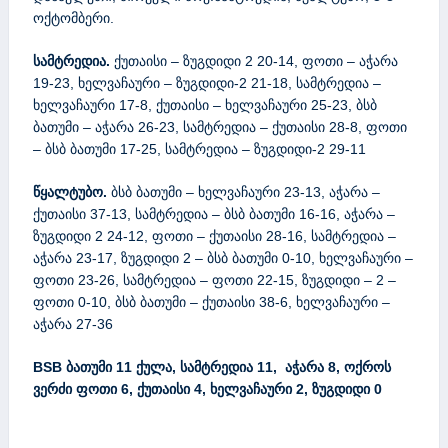
ოქტომბერი.
სამტრედია
.
ქუთაისი – ზუგდიდი 2 20-14, ფოთი – აჭარა
19-23, ხელვაჩაური – ზუგდიდი-2 21-18, სამტრედია –
ხელვაჩაური 17-8, ქუთაისი – ხელვაჩაური 25-23, ბსბ
ბათუმი – აჭარა 26-23, სამტრედია – ქუთაისი 28-8, ფოთი
– ბსბ ბათუმი 17-25, სამტრედია – ზუგდიდი-2 29-11
წყალტუბო.
ბსბ ბათუმი – ხელვაჩაური 23-13, აჭარა –
ქუთაისი 37-13, სამტრედია – ბსბ ბათუმი 16-16, აჭარა –
ზუგდიდი 2 24-12, ფოთი – ქუთაისი 28-16, სამტრედია –
აჭარა 23-17, ზუგდიდი 2 – ბსბ ბათუმი 0-10, ხელვაჩაური –
ფოთი 23-26, სამტრედია – ფოთი 22-15, ზუგდიდი – 2 –
ფოთი 0-10, ბსბ ბათუმი – ქუთაისი 38-6, ხელვაჩაური –
აჭარა 27-36
BSB
ბათუმი
11
ქულა
,
სამტრედია 11, აჭარა 8, ოქროს
ვერძი ფოთი 6, ქუთაისი 4, ხელვაჩაური 2, ზუგდიდი 0