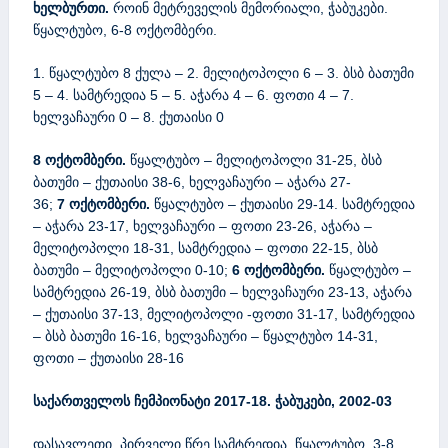
ხელბურთი.
როინ მეტრეველის მემორიალი, ჭაბუკები.
წყალტუბო, 6-8 ოქტომბერი.
1. წყალტუბო 8 ქულა – 2. მელიტოპოლი 6 – 3. ბსბ ბათუმი
5 – 4. სამტრედია 5 – 5. აჭარა 4 – 6. ფოთი 4 – 7.
ხელვაჩაური 0 – 8. ქუთაისი 0
8
ოქტომბერი
.
წყალტუბო – მელიტოპოლი 31-25, ბსბ
ბათუმი – ქუთაისი 38-6, ხელვაჩაური – აჭარა 27-
36;
7
ოქტომბერი
.
წყალტუბო – ქუთაისი 29-14. სამტრედია
– აჭარა 23-17, ხელვაჩაური – ფოთი 23-26, აჭარა –
მელიტოპოლი 18-31, სამტრედია – ფოთი 22-15, ბსბ
ბათუმი – მელიტოპოლი 0-10;
6
ოქტომბერი
.
წყალტუბო –
სამტრედია 26-19, ბსბ ბათუმი – ხელვაჩაური 23-13, აჭარა
– ქუთაისი 37-13, მელიტოპოლი -ფოთი 31-17, სამტრედია
– ბსბ ბათუმი 16-16, ხელვაჩაური – წყალტუბო 14-31,
ფოთი – ქუთაისი 28-16
საქართველოს ჩემპიონატი 2017-18. ჭაბუკები, 2002-03
დასავლეთი, პირველი წრე.სამტრედია, წყალტუბო, 3-8