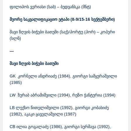
ფილიპოს ვერიასი (საბ) – ბუდვანსკა (მნტ)
მეორე საკვალიფიკაციო ეტაპი (8-9/15-16 სექტემბერი)
შავი ზღვის ბიჭები ბათუმი (საქ)/პორტუ (პორ) – კოპერი
(სლნ)
—
შავი ზღვის ბიჭები ბათუმი
GK კორნელი ანდრიაძე (1984), გიორგი სამყურაშვილი
(1985)
LW ზურაბ აბრამიშვილი (1994), რეზო ჭანტურია (1994)
LB ლექსო წითელიშვილი (1992), გიორგი კობახიძე
(1982), აკაკი ყაველაშვილი (1987)
CB ილია გოგალაძე (1986), გიორგი სურმავა (1992),