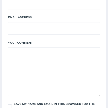
EMAIL ADDRESS
YOUR COMMENT
SAVE MY NAME AND EMAIL IN THIS BROWSER FOR THE