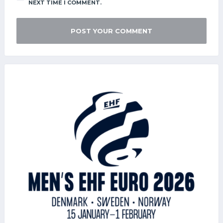
NEXT TIME I COMMENT.