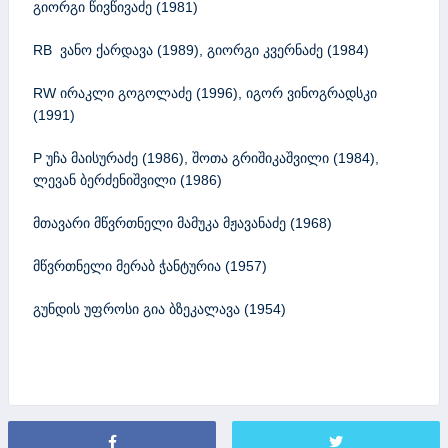
გიორგი წივწივაძე (1981)
RB ვანო ქარდავა (1989), გიორგი კვერნაძე (1984)
RW ირაკლი გოგოლაძე (1996), იგორ ვინოგრადსკი
(1991)
P უჩა მაისურაძე (1986), შოთა გრიშიკაშვილი (1984),
ლევან ბერძენიშვილი (1986)
მთავარი მწვრთნელი მამუკა მჟავანაძე (1968)
მწვრთნელი მერაბ ჭანტურია (1957)
გუნდის უფროსი გია ბზეკალავა (1954)