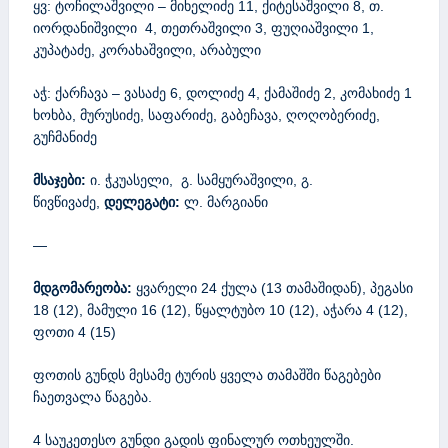
ყვ: ტოჩილაშვილი – მიხელიძე 11, ქიტესაშვილი 8, თ.
იორდანიშვილი 4, თეთრაშვილი 3, ფუღიაშვილი 1,
კუპატაძე, კორახაშვილი, არაბული
აჭ: ქარჩავა – ვასაძე 6, დოლიძე 4, ქამაშიძე 2, კომახიძე 1
ხოხბა, მურუსიძე, საფარიძე, გაბეჩავა, ღოღობერიძე,
გუჩმანიძე
მსაჯები:
ი. ჭკუასელი, გ. სამყურაშვილი, გ.
წივწივაძე,
დელეგატი:
ლ. მარგიანი
—
მდგომარეობა:
ყვარელი 24 ქულა (13 თამაშიდან), პეგასი
18 (12), მამული 16 (12), წყალტუბო 10 (12), აჭარა 4 (12),
ფოთი 4 (15)
ფოთის გუნდს მესამე ტურის ყველა თამაშში წაგებები
ჩაეთვალა წაგება.
4 საუკეთესო გუნდი გადის ფინალურ ოთხეულში.