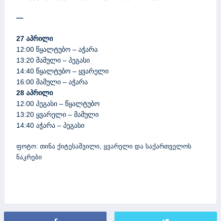
—
27
აპრილი
12:00 წყალტუბო – აჭარა
13:20 მამული – პეგასი
14:40 წყალტუბო – ყვარელი
16:00 მამული – აჭარა
28
აპრილი
12:00 პეგასი – წყალტუბო
13:20 ყვარელი – მამული
14:40 აჭარა – პეგასი
ფოტო: თინა ქიტესაშვილი, ყვარელი და საქართველოს
ნაკრები