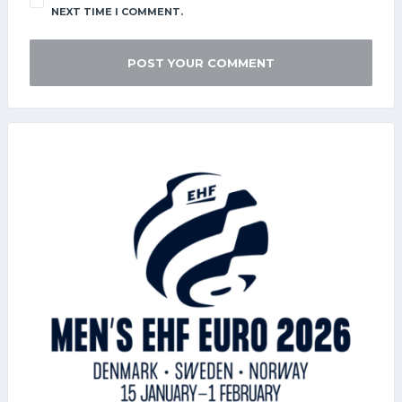
NEXT TIME I COMMENT.