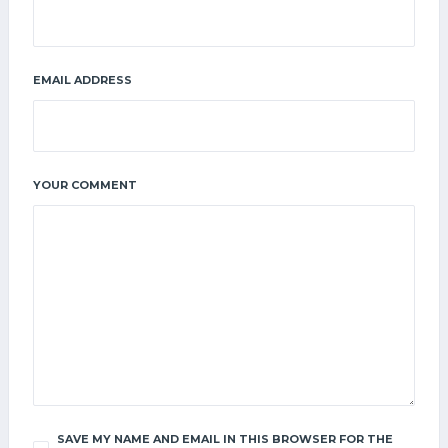
EMAIL ADDRESS
YOUR COMMENT
SAVE MY NAME AND EMAIL IN THIS BROWSER FOR THE