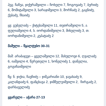
პეგ: ჩაჩუა, ჯიქურაშვილი – ჩოხელი 7, ჩოგოვაძე 7, ბერიძე
6, შოშიტაშვილი 3, სარაჯიშვილი 3, მორჩაძე 2, გაგნიძე,
ქებაძე, ჩხაიძე
ყვ: გუბელაძე – ქიტესაშვილი 11, თეთრაშვილი 5, ა.
ფუღიაშვილი 4, ს. იორდანიშვილი 3, მიხელიძე 3, თ.
იორდანიშვილი 2, კუპატაძე 2
მამული – წყალტუბო 30-31
მამ: არაბაჯევი – ყველაშვილი 12, შახულოვი 6, ღვალაძე
6, იაშვილი 4, წერეთელი 1, ხონელიძე 1, დანელია,
გოგიჩაიშვილი
წყ: ნ. ჯიქია, ჩავჩიძე – ჯიშკარიანი 10, ჯავახაძე 9,
კალანდაძე 6, ფანცხავა 2, ჯიმშელეიშვილი 2, ჩირგაძე 2,
დარსაველიძე
ყვარელი – აჭარა 27-13