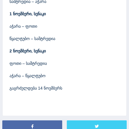
სამტრედია – აჭარა
1 ნოემბერი, სენაკი
აჭარა – ფოთი
წყალტუბო – სამტრედია
2 ნოემბერი, სენაკი
ფოთი – სამტრედია
აჭარა – წყალტუბო
გაგრძელდება 14 ნოემბერს