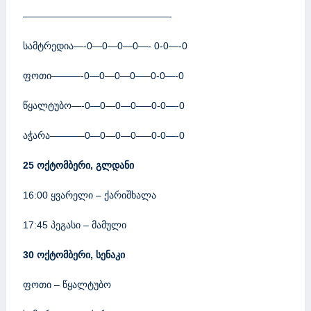
———————————————-
სამტრედია—-0—0—0—0—- 0-0—-0
ფოთი———-0—0—0—0—–0-0—-0
წყალტუბო—-0—0—0—0—–0-0—-0
აჭარა———–0—0—0—0—–0-0—-0
25 ოქტომბერი, გლდანი
16:00 ყვარელი – ქარიშხალა
17:45 პეგასი – მამული
30 ოქტომბერი, სენაკი
ფოთი – წყალტუბო