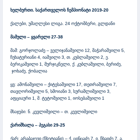
ხელბურთი. საქართველოს ჩემპიონატი 2019-20
ქალები, უმაღლესი ლიგა. 24 ოქტომბერი, გლდანი
მამული – ყვარელი
27-38
მამ: გორჯოლაძე – ველიჯანაშვილი 12, მაჭარაშვილი 5,
ჩუხატურიანი 4, იაშვილი 3, თ. კუბლაშვილი 2, ე.
ბერიკაშვილი 1, მურჯიკნელი, ქ. კუბლაშვილი, ბერიძე,
ჯოხაძე, ქობალია
ყვ: ამონაშვილი – ქიტესაშვილი 17, თეთრაშვილი 7,
თავღორიშვილი 5, სმოიანი 3, სურამლიშვილი 3,
აფციაური 1, მ. ტეტოშვილი 1, იოსებაშვილი 1
მსაჯები: ნ. კევლიშვილი – თ. კევლიშვილი
ქარიშხალა – პეგასი 29-25
ქარ: არაბაჯევი (ჩხეტიანი) – ქ. ცინცაძე 7, ი. ჩხაიძე 7, ა.