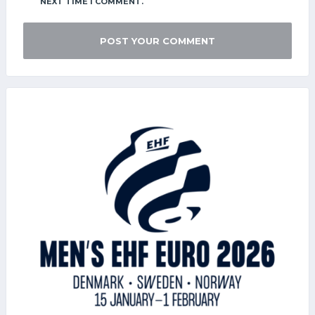
NEXT TIME I COMMENT.