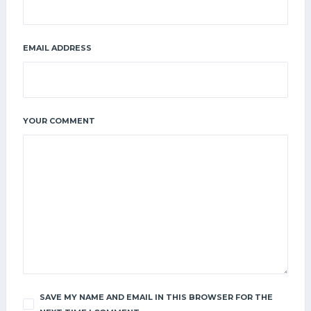
EMAIL ADDRESS
YOUR COMMENT
SAVE MY NAME AND EMAIL IN THIS BROWSER FOR THE