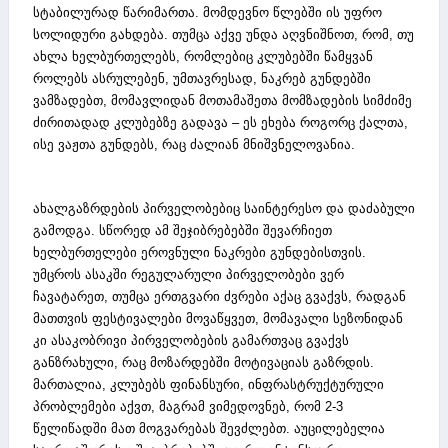
სტაბილურად წარიმართა. მომდევნო წლებში ის უფრო
სოლიდური გახდება. თუმცა აქვე უნდა აღვნიშნოთ, რომ, თუ
ახლა ხელბურთელებს, რომლებიც კლუბებში წამყვან
როლებს ასრულებენ, უმთავრესად, ნაკრებ გუნდებში
ვამზადებთ, მომავლიდან მოთამაშეთა მომზადების სიმძიმე
ძირითადად კლუბებზე გადავა – ეს ეხება როგორც ქალთა,
ისე ვაჟთა გუნდებს, რაც ძალიან მნიშვნელოვანია.
ახალგაზრდების პირველობებიც საინტერესო და დაძაბული
გამოდგა. სწორედ ამ შეჯიბრებებში შევარჩიეთ
ხელბურთელები ეროვნული ნაკრები გუნდებისთვის.
უმცროს ასაკში რეგულარული პირველობები ვერ
ჩავატარეთ, თუმცა ერთგვარი ძვრები აქაც გვაქვს, რადგან
მათთვის ფესტივალები მოვაწყვეთ, მომავალი სეზონიდან
კი ასაკობრივი პირველობების გამართვაც გვაქვს
განზრახული, რაც მოზარდებში მოტივაციას გაზრდის.
მართალია, კლუბებს ფინანსური, ინფრასტრუქტურული
პრობლემები აქვთ, მაგრამ ვიმედოვნებ, რომ 2-3
წელიწადში მათ მოგვარებას შევძლებთ. აუცილებელია