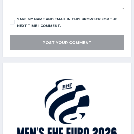
SAVE MY NAME AND EMAIL IN THIS BROWSER FOR THE
NEXT TIME I COMMENT.