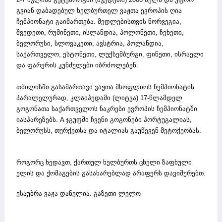
გვიან დაბადებულ ხელბურთელ ვაჟთა ევროპის ღია
ჩემპიონატი გაიმართება. მედლებისთვის ნორვეგია,
შვედეთი, რუმინეთი, ისლანდია, პოლონეთი, ჩეხეთი,
ბელორუსი, სლოვაკეთი, ავსტრია, ჰოლანდია,
საქართველო, ესტონეთი, ლუქსემბურგი, ფინეთი, ისრაელი
და ფარერის კუნძულები იბრძოლებენ.
თბილისში გასამართავი ვაჟთა მსოფლიოს ჩემპიონატის
პარალელურად, კლაიპედაში (ლიტვა) 17-წლამდელ
გოგონათა საქართველოს ნაკრები ევროპის ჩემპიონატში
იასპარეზებს. A ჯგუფში ჩვენი გოგონები პორტუგალიას,
ბელორუსს, თურქეთსა და იტალიას გაუწევენ მეტოქეობას.
როგორც ხედავთ, ქართულ ხელბურთს ცხელი ზაფხული
ელის და ქომაგების გასახარებლად არაფერს დავიშურებთ.
ესაუბრა ვაჟა დანელია. გაზეთი ლელო