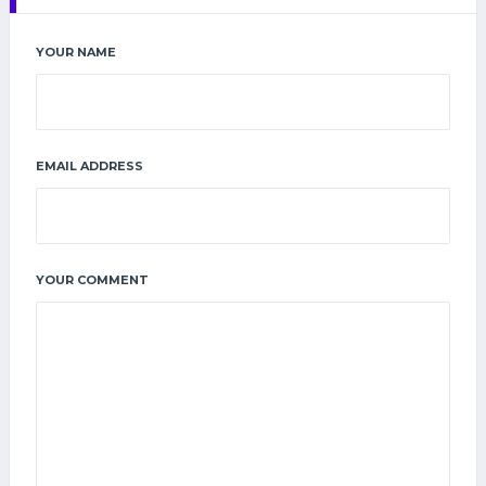
YOUR NAME
EMAIL ADDRESS
YOUR COMMENT