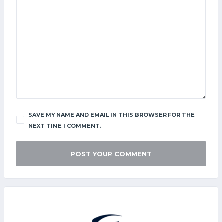
SAVE MY NAME AND EMAIL IN THIS BROWSER FOR THE
NEXT TIME I COMMENT.