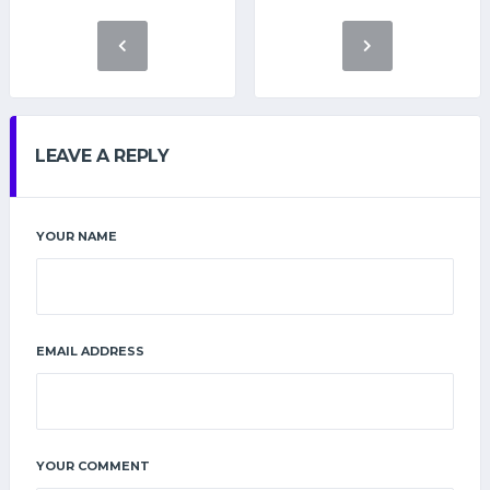
LEAVE A REPLY
YOUR NAME
EMAIL ADDRESS
YOUR COMMENT