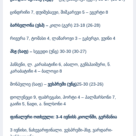
ცინდრიჩი 7, დუიშებაევი, შიშკარევი 5 – ეგერტი 8
ბარსელონა (ესპ) –
კილი (გერ) 23-18 (26-28)
რივერა 7, ტომასი 4, ლაზაროვი 3 – ეკბერგი, ვუინი 4
პსჟ (საფ) –
სეგედი (უნგ) 30-30 (30-27)
ჰანსენი, ლ. კარაბატიჩი 6, აბალო, გენსჰაიმერი, ნ.
კარაბატიჩი 4 – ბალოგი 8
მონპელიე (საფ) –
ვესპრემი (უნგ)
25-30 (23-26)
დოლენეცი 9, ფაბრეგასი, პორტი 4 – პალმარსონი 7,
გაიჩი 5, ნადი, ა. ნილსონი 4
ფინალური ოთხეული:
3-4
ივნისს კიოლნში, გერმანია
3 ივნისი, ნახევარფინალი. ვესპრემი-პსჟ, ვარდარი-