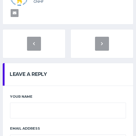
GNHF
LEAVE A REPLY
YOUR NAME
EMAIL ADDRESS