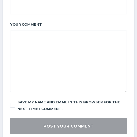
YOUR COMMENT
SAVE MY NAME AND EMAIL IN THIS BROWSER FOR THE
NEXT TIME I COMMENT.