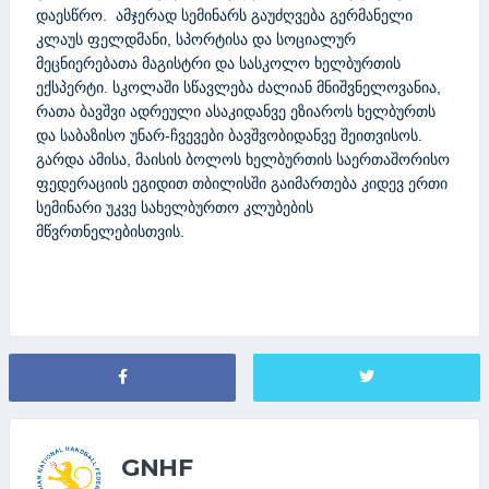
დაესწრო. ამჯერად სემინარს გაუძღვება გერმანელი
კლაუს ფელდმანი, სპორტისა და სოციალურ
მეცნიერებათა მაგისტრი და სასკოლო ხელბურთის
ექსპერტი. სკოლაში სწავლება ძალიან მნიშვნელოვანია,
რათა ბავშვი ადრეული ასაკიდანვე ეზიაროს ხელბურთს
და საბაზისო უნარ-ჩვევები ბავშვობიდანვე შეითვისოს.
გარდა ამისა, მაისის ბოლოს ხელბურთის საერთაშორისო
ფედერაციის ეგიდით თბილისში გაიმართება კიდევ ერთი
სემინარი უკვე სახელბურთო კლუბების
მწვრთნელებისთვის.
GNHF