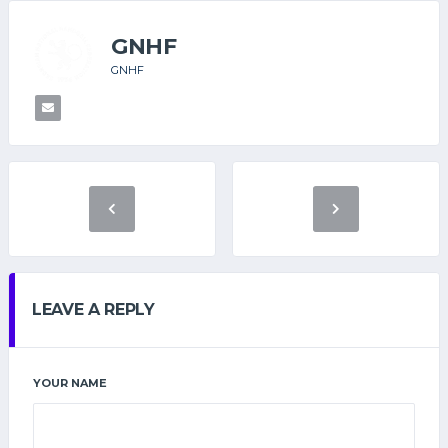
GNHF
GNHF
LEAVE A REPLY
YOUR NAME