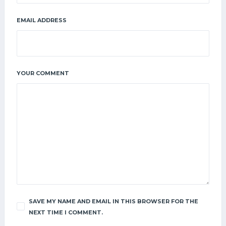
EMAIL ADDRESS
YOUR COMMENT
SAVE MY NAME AND EMAIL IN THIS BROWSER FOR THE
NEXT TIME I COMMENT.