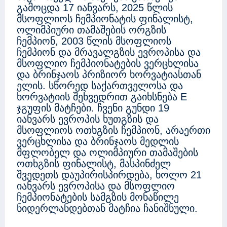
გამოცდა 17 იანვარს, 2025 წლის
მსოფლიოს ჩემპიონატის ფინალისტ,
ოლიმპიური თამაშების ორგზის
ჩემპიონ, 2003 წლის მსოფლიოს
ჩემპიონ და მრავალგზის ევროპისა და
მსოფლიო ჩემპიონატების ვერცხლისა
და ბრინჯაოს პრიზიორ ხორვატიასთან
ელის. სწორედ საქართველოსა და
ხორვატიის შეხვედრით გაიხსნება E
ჯგუფის მატჩები. ჩვენი გუნდი 19
იანვარს ევროპის ხუთგზის და
მსოფლიოს ოთხგზის ჩემპიონ, არაერთი
ვერცხლისა და ბრინჯაოს მედლის
მფლობელ და ოლიმპიური თამაშების
ოთხგზის ფინალისტ, მასპინძელ
შვედეთს დაუპირისპირდება, ხოლო 21
იანვარს ევროპისა და მსოფლიო
ჩემპიონატების სამგზის მონაწილე
ნიდერლანდებთან მატჩია ჩანიშნული.