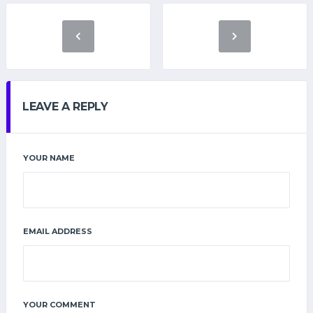
LEAVE A REPLY
YOUR NAME
EMAIL ADDRESS
YOUR COMMENT