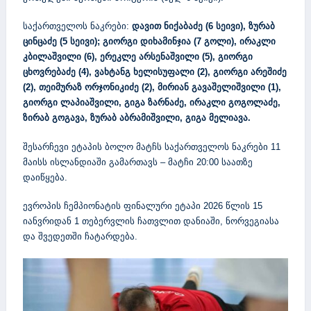
საქართველოს ნაკრები:
დავით ნიქაბაძე (6 სეივი), ზურაბ
ცინცაძე (5 სეივი); გიორგი დიხამინჯია (7 გოლი), ირაკლი
კბილაშვილი (6), ერეკლე არსენაშვილი (5), გიორგი
ცხოვრებაძე (4), ვახტანგ ხელისუფალი (2), გიორგი არეშიძე
(2), თეიმურაზ ორჯონიკიძე (2), მირიან გავაშელიშვილი (1),
გიორგი ლაპიაშვილი, გიგა ზარნაძე, ირაკლი გოგოლაძე,
ზირაბ გოგავა, ზურაბ აბრამიშვილი, გიგა მელიავა.
შესარჩევი ეტაპის ბოლო მატჩს საქართველოს ნაკრები 11
მაისს ისლანდიაში გამართავს – მატჩი 20:00 საათზე
დაიწყება.
ევროპის ჩემპიონატის ფინალური ეტაპი 2026 წლის 15
იანვრიდან 1 თებერვლის ჩათვლით დანიაში, ნორვეგიასა
და შვედეთში ჩატარდება.