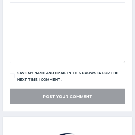
SAVE MY NAME AND EMAIL IN THIS BROWSER FOR THE
NEXT TIME I COMMENT.