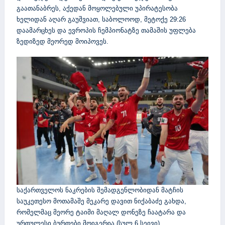
გაათანაბრეს, აქედან მოყოლებული უპირატესობა
ხელიდან აღარ გაუშვიათ, საბოლოოდ, მეტოქე 29:26
დაამარცხეს და ევროპის ჩემპიონატზე თამაშის უფლება
ზედიზედ მეორედ მოიპოვეს.
საქართველოს ნაკრების შემადგენლობიდან მატჩის
საუკეთესო მოთამაშე მეკარე დავით ნიქაბაძე გახდა,
რომელმაც მეორე ტაიმი მაღალ დონეზე ჩაატარა და
ურთულესი ბურთები მოიგერია (სულ 6 სეივი).