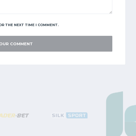
OR THE NEXT TIME I COMMENT.