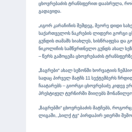
ცხოვრებაძის ტრანსფერით დაასრულა, რომ
გადავიდა.
„იგორ კარაჩიჩის შემდეგ, მეორე დიდი სახე
საქართველოს ნაკრების ლიდერი გორგი ცხ
გუნდის თამაშს სიახლეს, სისწრაფესა და 
ნიკოლიჩის სამწვრთნელო გუნდს ახალ სეზ
– წერს გამოცემა ცხოვრებაძის ტრანსფერზე
„ზაგრები“ ახალ სეზონში ხორვატიის ჩემპ
სადაც პირველ მატჩს 11 სექტემბერს ჩრდი
ჩაატარებს – გიორგი ცხოვრებაძე კიდევ ე
პრესტიჟულ ტურნირში მიიღებს მონაწილეო
„ზაგრებში“ ცხოვრებაძის მატჩებს, როგორც
ლიგაში, „სილქ ტვ“ პირდაპირ ეთერში შემ