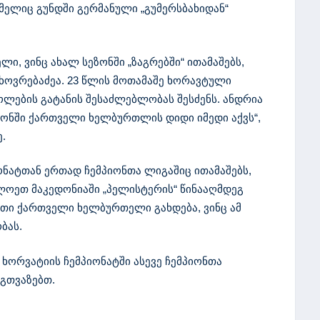
ელიც გუნდში გერმანული „გუმერსბახიდან“
ლი, ვინც ახალ სეზონში „ზაგრებში“ ითამაშებს,
ოვრებაძეა. 23 წლის მოთამაშე ხორავტული
გოლების გატანის შესაძლებლობას შესძენს. ანდრია
ონში ქართველი ხელბურთლის დიდი იმედი აქვს“,
.
იონატთან ერთად ჩემპიონთა ლიგაშიც ითამაშებს,
ლოეთ მაკედონიაში „პელისტერის“ წინააღმდეგ
რთი ქართველი ხელბურთელი გახდება, ვინც ამ
ბას.
 ხორვატიის ჩემპიონატში ასევე ჩემპიონთა
ოგთვაზებთ.