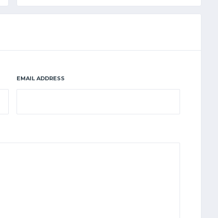
EMAIL ADDRESS