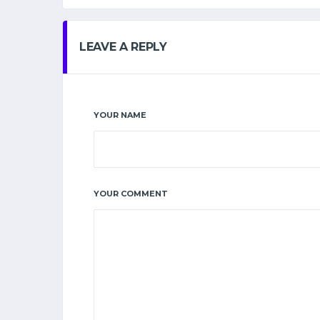
LEAVE A REPLY
YOUR NAME
YOUR COMMENT