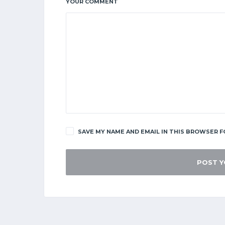
YOUR COMMENT
SAVE MY NAME AND EMAIL IN THIS BROWSER F