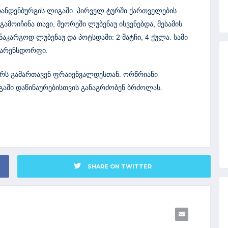
რანდენბურგის ლიგაში. პირველ ტურში ქართველების
გამოიჩინა თავი, მეორეში ლუბენაუ ისვენებდა, მესამის
ნაკარგოდ ლუბენაუ და პოტსდამი: 2 მატჩი, 4 ქულა. სამი
 არენსდორფი.
ერს გამართავენ ფრაიენვალდესთან. ორწრიანი
გაში დაწინაურებისთვის განაგრძობენ ბრძოლას.
SHARE ON TWITTER