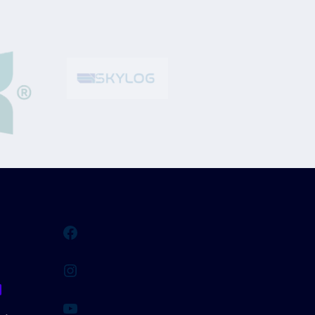
Facebook
Instagram
YouTube