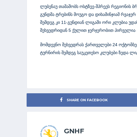
ლუბენაუ თამაშობს ოსტზეე-შპრეეს რეგიონის ბ
გუნდმა ტრებინს მოუგო და დიხამინჯიამ რვაჯერ 
შემდეგ კი 11-გუნდიან ლიგაში ორი კლუბია უდა
შეხვედრიდან 5 ქულით ჯერჯერობით პირველია
მომდევნო შეხვედრას ქართველები 24 ოქტომბ
ტურნირის შემდეგ საუკეთესო კლუბები ზედა ლი
SHARE ON FACEBOOK
GNHF