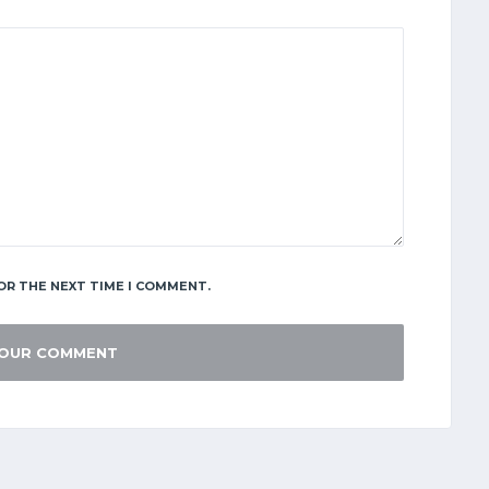
OR THE NEXT TIME I COMMENT.