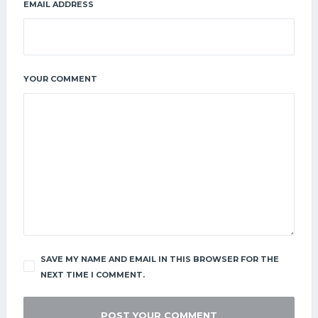
EMAIL ADDRESS
YOUR COMMENT
SAVE MY NAME AND EMAIL IN THIS BROWSER FOR THE
NEXT TIME I COMMENT.