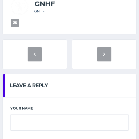
GNHF
GNHF
LEAVE A REPLY
YOUR NAME