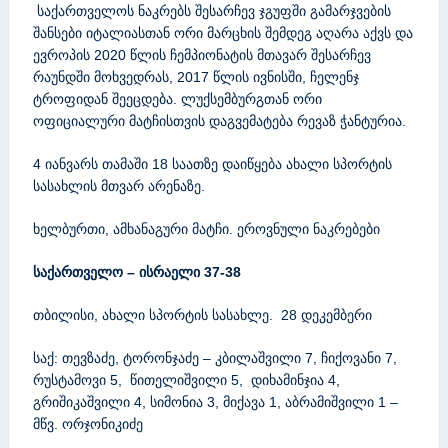
საქართველოს ნაკრებს შესარჩევ ჯგუფში გამარჯვების
შანსები იტალიასთან ორი მარცხის შემდეგ აღარა აქვს და
ევროპის 2020 წლის ჩემპიონატის მთავარ შესარჩევ
რაუნდში მოხვედრას, 2017 წლის ივნისში, ჩელენჯ
ტროფიდან შეეცდება. ლუქსემბურგთან ორი
ოფიციალური მატჩისთვის დაგვემატება რევაზ ჭანტურია.
4 იანვარს თამაში 18 საათზე დაიწყება ახალი სპორტის
სასახლის მთვარ არენაზე.
ხელბურთი, ამხანაგური მატჩი. ეროვნული ნაკრებები
საქართველო – ისრაელი
37-38
თბილისი, ახალი სპორტის სასახლე. 28 დეკემბერი
საქ: თევზაძე, ტორონჯაძე – კბილაშვილი 7, ჩიქოვანი 7,
რუსტამოვი 5, წითელიშვილი 5, დიხამინჯია 4,
გრიშიკაშვილი 4, სიმონია 3, მიქავა 1, აბრამიშვილი 1 –
მწვ. ორჯონიკიძე