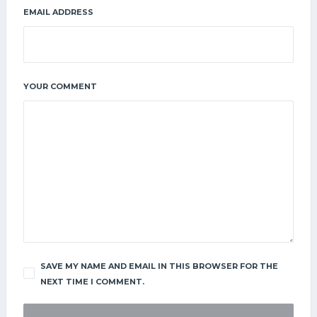
EMAIL ADDRESS
YOUR COMMENT
SAVE MY NAME AND EMAIL IN THIS BROWSER FOR THE
NEXT TIME I COMMENT.