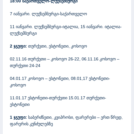
18:00 საქართველო-ლუქსემბურგი
7 იანვარი. ლუქსემბურგი-საქართველო
11 იანვარი. ლუქსემბურგი-იტალია, 15 იანვარი. იტალია-
ლუქსემბურგი
2
ჯგუფი
:
თურქეთი, ესტონეთი, კოსოვო
02.11.16 თურქეთი – კოსოვო 26-22, 06.11.16 კოსოვო –
თურქეთი 24-24
04.01.17 კოსოვო – ესტონეთი, 08.01,17 ესტონეთი-
კოსოვო
11.01.17 ესტონეთი-თურქეთი 15.01.17 თურქეთი-
ესტონეთი
1
ჯგუფი
:
საბერძნეთი, კვიპროსი, ფარერები – ერთ წრედ,
ფარერის კუნძულებზე