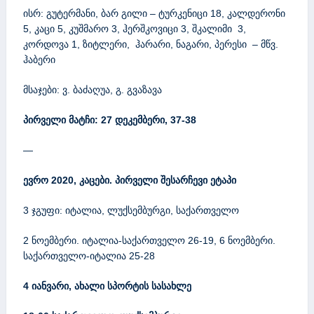
ისრ: გუტერმანი, ბარ გილი – ტურკენიცი 18, კალდერონი
5, კაცი 5, კუშმარო 3, ჰერშკოვიცი 3, შკალიმი 3,
კორდოვა 1, ზიტლერი, ჰარარი, ნაგარი, პერესი – მწვ.
ჰაბერი
მსაჯები: ვ. ბაძაღუა, გ. გვაზავა
პირველი მატჩი: 27 დეკემბერი, 37-38
—
ევრო
2020, კაცები.
პირველი შესარჩევი ეტაპი
3 ჯგუფი: იტალია, ლუქსემბურგი, საქართველო
2 ნოემბერი. იტალია-საქართველო 26-19, 6 ნოემბერი.
საქართველო-იტალია 25-28
4 იანვარი, ახალი სპორტის სასახლე