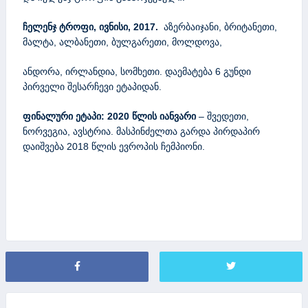
ჩელენჯ ტროფი, ივნისი, 2017.
აზერბაიჯანი, ბრიტანეთი,
მალტა, ალბანეთი, ბულგარეთი, მოლდოვა,
ანდორა, ირლანდია, სომხეთი. დაემატება 6 გუნდი
პირველი შესარჩევი ეტაპიდან.
ფინალური ეტაპი: 2020 წლის იანვარი
– შვედეთი,
ნორვეგია, ავსტრია. მასპინძელთა გარდა პირდაპირ
დაიშვება 2018 წლის ევროპის ჩემპიონი.