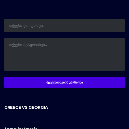
GREECE VS GEORGIA