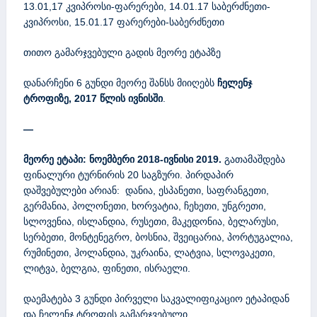
13.01,17 კვიპროსი-ფარერები, 14.01.17 საბერძნეთი-
კვიპროსი, 15.01.17 ფარერები-საბერძნეთი
თითო გამარჯვებული გადის მეორე ეტაპზე
დანარჩენი 6 გუნდი მეორე შანსს მიიღებს
ჩელენჯ
ტროფიზე, 2017 წლის ივნისში
.
—
მეორე ეტაპი: ნოემბერი 2018-ივნისი 2019.
გათამაშდება
ფინალური ტურნირის 20 საგზური. პირდაპირ
დაშვებულები არიან: დანია, ესპანეთი, საფრანგეთი,
გერმანია, პოლონეთი, ხორვატია, ჩეხეთი, უნგრეთი,
სლოვენია, ისლანდია, რუსეთი, მაკედონია, ბელარუსი,
სერბეთი, მონტენეგრო, ბოსნია, შვეიცარია, პორტუგალია,
რუმინეთი, ჰოლანდია, უკრაინა, ლატვია, სლოვაკეთი,
ლიტვა, ბელგია, ფინეთი, ისრაელი.
დაემატება 3 გუნდი პირველი საკვალიფიკაციო ეტაპიდან
და ჩელენჯ ტროფის გამარჯვებული.