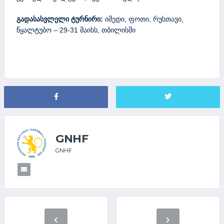
გადასასვლელი ტურნირი:
იმედი, ფოთი, რუსთავი,
წყალტუბო – 29-31 მაისს, თბილისში
GNHF
GNHF