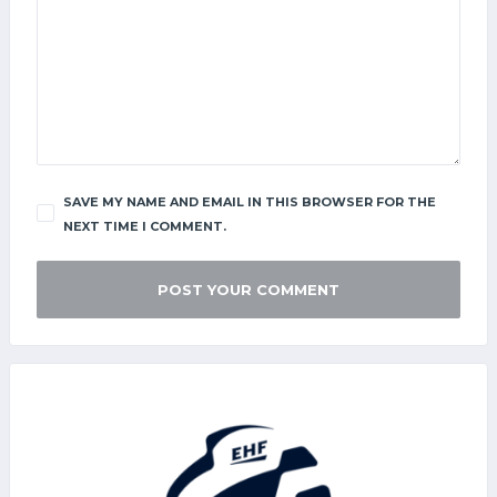
SAVE MY NAME AND EMAIL IN THIS BROWSER FOR THE
NEXT TIME I COMMENT.