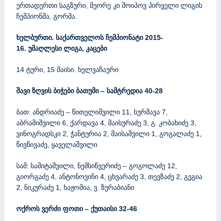
ერთადერთი საგზური, მეორე კი მოიპოვ პირველი ლიგის
ჩემპიონმა, გორმა.
ხელბურთი. საქართველოს
ჩემპიონატი 2015-
16
.
უმაღლესი
ლიგა
,
კაცები
14 ტური, 15 მაისი. ხელვაჩაური
შავი ზღვის ბიჭები ბათუმი – სამტრედია 40-28
ბათ: ანდრიაძე – წითელიშვილი 11, სურმავა 7,
აბრამიშვილი 6, ქარდავა 4, მაისურაძე 3, გ. კობახიძე 3,
ვინოგრადსკი 2, ჭანტურია 2, მაისაშვილი 1, გოგალაძე 1,
წივწივაძე, ყაველაშვილი
სამ: სამიტაშვილი, ნემსიწვერიძე – გოგოლაძე 12,
გიორგაძე 4, ანტონოვიჩი 4, ცხვარაძე 3, თევზაძე 2, გეგია
2, ნიკურაძე 1, ხაჟომია, ვ. ზურაბიანი
ოქროს ვერძი ფოთი – ქუთაისი 32-46