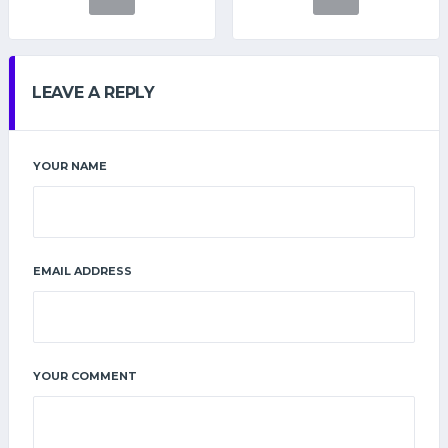
LEAVE A REPLY
YOUR NAME
EMAIL ADDRESS
YOUR COMMENT