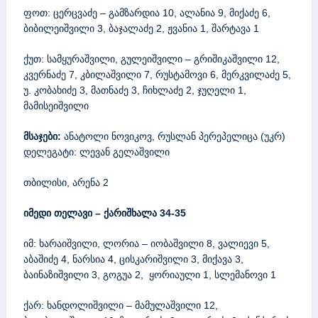
ფოთ: ცერცვაძე – გამზარდია 10, ალანია 9, მიქაძე 6,
ბიბილეიშვილი 3, ბაჯალაძე 2, ჟვანია 1, შარტავა 1
ქუთ: სამყურაშვილი, გულეიშვილი – გრიშიკაშვილი 12,
კვერნაძე 7, კბილაშვილი 7, რუსტამოვი 6, მერკვილაძე 5,
უ. კობახიძე 3, მათნაძე 3, ჩიხლაძე 2, ჯუღელი 1,
მამისეიშვილი
მსაჯები:
ანატოლი ნოვიკოვ, რუსლან პერეპელიცა (უკრ)
დელეგატი: ლევან გელაშვილი
თბილისი, არენა 2
იმედი თელავი – ქარიშხალა 34-35
იმ: ხარაიშვილი, ლორია – იობაშვილი 8, ვალიევი 5,
აბაშიძე 4, ნარსია 4, ცისკარიშვილი 3, მიქავა 3,
ბაინაზიშვილი 3, გოგუა 2, ყორიაული 1, სლემანოვი 1
ქარ: ხანდოლიშვილი – მამულაშვილი 12,