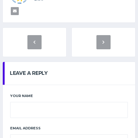
LEAVE A REPLY
YOUR NAME
EMAIL ADDRESS