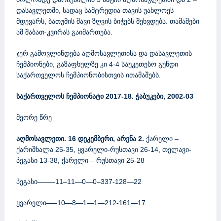
დასავლეთში, სადაც სამტრედია თავის უახლოეს
მდევარს, ბათუმის შავი ზღვის ბიჭებს შეხვდება. თამაშები
ამ შაბათ-კვირას გაიმართება.
ჯერ გამოვლინდება აღმოსავლეთისა და დასავლეთის
ჩემპიონები, გაზაფხულზე კი 4-4 საუკეთესო გუნდი
საქართველოს ჩემპიონობისთვის ითამაშებს.
საქართველოს ჩემპიონატი 2017-18. ჭაბუკები, 2002-03
მეორე წრე
აღმოსავლეთი. 16 დეკემბერი, არენა 2.
ქარელი –
ქარიშხალა 25-35, ყვარელი-რუსთავი 26-14, თელავი-
პეგასი 13-38, ქარელი – რუსთავი 25-28
პეგასი——–11–11—0—0–337-128—22
ყვარელი—–10—8—1—1—212-161—17