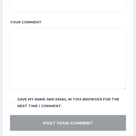
YOUR COMMENT
SAVE MY NAME AND EMAIL IN THIS BROWSER FOR THE
NEXT TIME I COMMENT.