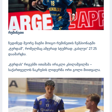
რუმინეთი
ზედიზედ მეორე მატჩი მოიგო რუმინეთის ჩემპიონატში
„ტურდამ“, რომელმაც ამჯერად სტუმრად „ვასლუი“ 27:25
დაამარცხა.
„ტურდას“ რიგებში ითამაშა ირაკლი კბილაშვილმა –
საქართველოს ნაკრების ლიდერმა ორი გოლი მიითვალა.