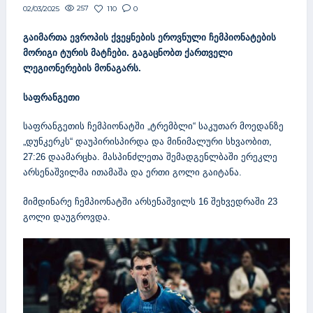
257
110
0
02/03/2025
გაიმართა ევროპის ქვეყნების ეროვნული ჩემპიონატების
მორიგი ტურის მატჩები. გაგაცნობთ ქართველი
ლეგიონერების მონაგარს.
საფრანგეთი
საფრანგეთის ჩემპიონატში „ტრემბლი“ საკუთარ მოედანზე
„დუნკერკს“ დაუპირისპირდა და მინიმალური სხვაობით,
27:26 დაამარცხა. მასპინძლეთა შემადგენლბაში ერეკლე
არსენაშვილმა ითამაშა და ერთი გოლი გაიტანა.
მიმდინარე ჩემპიონატში არსენაშვილს 16 შეხვედრაში 23
გოლი დაუგროვდა.