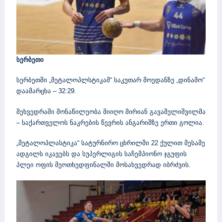
სერბეთი
სერბეთში „მეტალოპლსტიკამ“ საკუთარ მოედანზე „დინამო“
დაამარცხა – 32:29.
შეხვედრაში მონაწილეობა მიიღო მირიან გავაშელიშვილმა
– საქართველოს ნაკრების წევრის ანგარიშზე ერთი გოლია.
„მეტალოპლასტიკა“ სატურნირო ცხრილში 22 ქულით მესამე
ადგილს იკავებს და სუპერლიგის საჩემპიონო ჯგუფის
პლეი ოფის მეოთხედფინალში მოსახვედრად იბრძვის.