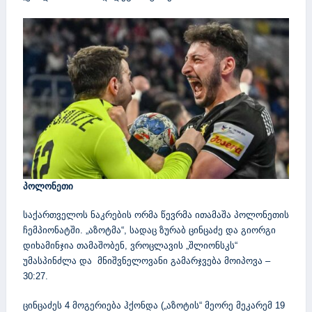
პოლონეთი
საქართველოს ნაკრების ორმა წევრმა ითამაშა პოლონეთის
ჩემპიონატში. „აზოტმა“, სადაც ზურაბ ცინცაძე და გიორგი
დიხამინჯია თამაშობენ, ვროცლავის „შლიონსკს“
უმასპინძლა და მნიშვნელოვანი გამარჯვება მოიპოვა –
30:27.
ცინცაძეს 4 მოგერიება ჰქონდა („აზოტის“ მეორე მეკარემ 19