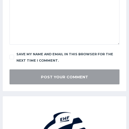
SAVE MY NAME AND EMAIL IN THIS BROWSER FOR THE
NEXT TIME I COMMENT.