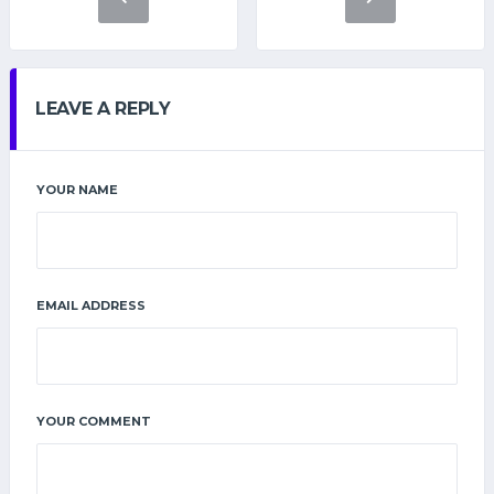
LEAVE A REPLY
YOUR NAME
EMAIL ADDRESS
YOUR COMMENT