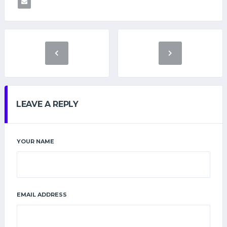
LEAVE A REPLY
YOUR NAME
EMAIL ADDRESS