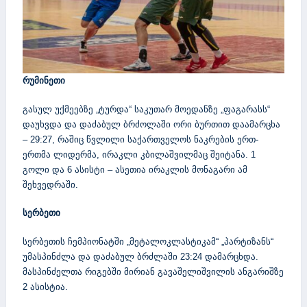
რუმინეთი
გასულ უქმეებზე „ტურდა“ საკუთარ მოედანზე „ფაგარასს“
დაუხვდა და დაძაბულ ბრძოლაში ორი ბურთით დაამარცხა
– 29:27, რაშიც წვლილი საქართველოს ნაკრების ერთ-
ერთმა ლიდერმა, ირაკლი კბილაშვილმაც შეიტანა. 1
გოლი და 6 ასისტი – ასეთია ირაკლის მონაგარი ამ
შეხვედრაში.
სერბეთი
სერბეთის ჩემპიონატში „მეტალოკლასტიკამ“ „პარტიზანს“
უმასპინძლა და დაძაბულ ბრძლაში 23:24 დამარცხდა.
მასპინძელთა რიგებში მირიან გავაშელიშვილის ანგარიშზე
2 ასისტია.