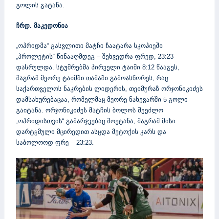
გოლის გატანა.
ჩრდ. მაკედონია
„ოჰრიდმა“ გასვლითი მატჩი ჩაატარა სკოპიეში
„პროლეტის“ წინააღმდეგ – შეხვედრა ფრედ, 23:23
დასრულდა. სტუმრებმა პირველი ტაიმი 8:12 წააგეს,
მაგრამ მეორე ტაიმში თამაში გამოასწორეს, რაც
საქართველოს ნაკრების ლიდერის, თეიმურაზ ორჯონიკიძეს
დამსახურებაცაა, რომელმაც მეორე ნახევარში 5 გოლი
გაიტანა. ორჯონიკიძეს მატჩის ბოლოს შეეძლო
„ოჰრიდისთვის“ გამარჯვებაც მოეტანა, მაგრამ მისი
დარტყმული მცირედით ასცდა მეტოქის კარს და
საბოლოოდ ფრე – 23:23.