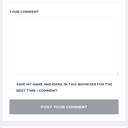
YOUR COMMENT
SAVE MY NAME AND EMAIL IN THIS BROWSER FOR THE
NEXT TIME I COMMENT.