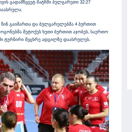
ის გადამწყვეტ მატჩში ბულგარეთი 32:27
დაასრულა.
ს წინ გაიმართა და ბულგარელებმა 4 ბურთით
 გოგონებმა მეტოქეს ხუთი ბურთით აჯობეს, საერთო
ამში ტურნირი მეცხრე ადგილზე დაასრულეს.