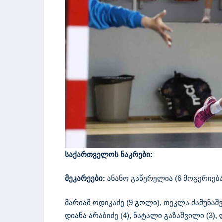
საქართველოს ნაკრები:
მეკარეები:
ანანო გაწერელია (6 მოგერიება
მარიამ ოდიკაძე (9 გოლი), თეკლა ძამუნაშვი
დიანა არაბიძე (4), ნატალი გაზაშვილი (3),