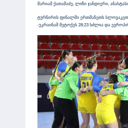
მარიამ ქათამაძე, ლიზი ჯანდიერი, ანასტას
ტურნირის ფინალში ერთმანეთს სლოვაკეთი
-უკრაინამ მეტოქეს 28:23 სძლია და ევროპი