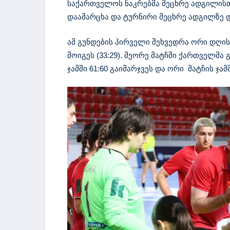
საქართველოს ნაკრებმა მეცხრე ადგილისთვ
დაამარცხა და ტურნირი მეცხრე ადგილზე 
ამ გუნდების პირველი შეხვედრა ორი დღი
მოიგეს (33:29). მეორე მატჩში ქართველმა
ჯამში 61:60 გაიმარჯვეს და ორი მატჩის ჯ