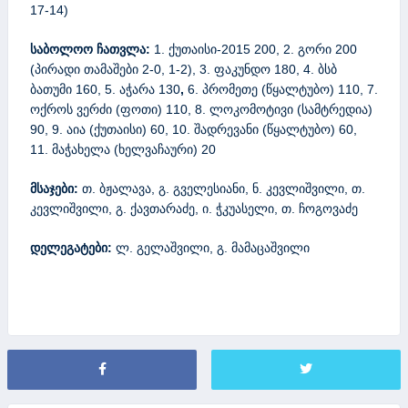
17-14)
საბოლოო ჩათვლა:
1. ქუთაისი-2015 200, 2. გორი 200
(პირადი თამაშები 2-0, 1-2), 3. ფაკუნდო 180, 4. ბსბ
ბათუმი 160, 5. აჭარა 130
,
6. პრომეთე (წყალტუბო) 110, 7.
ოქროს ვერძი (ფოთი) 110, 8. ლოკომოტივი (სამტრედია)
90, 9. აია (ქუთაისი) 60, 10. შადრევანი (წყალტუბო) 60,
11. მაჭახელა (ხელვაჩაური) 20
მ
საჯები
:
თ. ბჟალავა, გ. გველესიანი, ნ. კევლიშვილი, თ.
კევლიშვილი, გ. ქავთარაძე, ი. ჭკუასელი, თ. ჩოგოვაძე
დელეგატები
:
ლ. გელაშვილი, გ. მამაცაშვილი