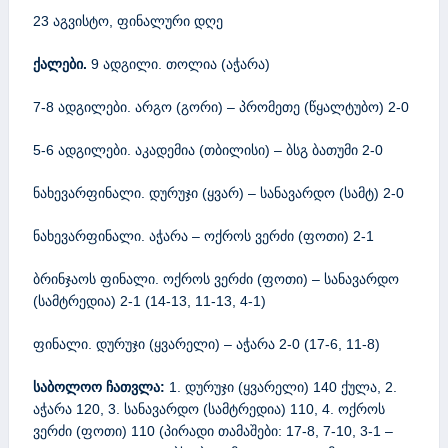
23 აგვისტო, ფინალური დღე
ქალები.
9 ადგილი. თოლია (აჭარა)
7-8 ადგილები. არგო (გორი) – პრომეთე (წყალტუბო) 2-0
5-6 ადგილები. აკადემია (თბილისი) – ბსგ ბათუმი 2-0
ნახევარფინალი. დურუჯი (ყვარ) – სანავარდო (სამტ) 2-0
ნახევარფინალი. აჭარა – ოქროს ვერძი (ფოთი) 2-1
ბრინჯაოს ფინალი. ოქროს ვერძი (ფოთი) – სანავარდო
(სამტრედია) 2-1 (14-13, 11-13, 4-1)
ფინალი. დურუჯი (ყვარელი) – აჭარა 2-0 (17-6, 11-8)
საბოლოო ჩათვლა:
1. დურუჯი (ყვარელი) 140 ქულა, 2.
აჭარა 120, 3. სანავარდო (სამტრედია) 110, 4. ოქროს
ვერძი (ფოთი) 110 (პირადი თამაშები: 17-8, 7-10, 3-1 –