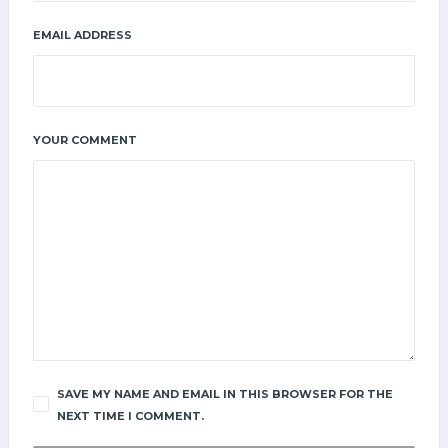
EMAIL ADDRESS
YOUR COMMENT
SAVE MY NAME AND EMAIL IN THIS BROWSER FOR THE
NEXT TIME I COMMENT.