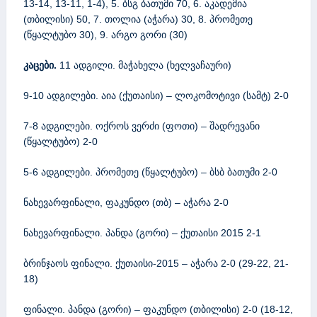
13-14, 13-11, 1-4), 5. ბსგ ბათუმი 70, 6. აკადემია
(თბილისი) 50, 7. თოლია (აჭარა) 30, 8. პრომეთე
(წყალტუბო 30), 9. არგო გორი (30)
კაცები.
11 ადგილი. მაჭახელა (ხელვაჩაური)
9-10 ადგილები. აია (ქუთაისი) – ლოკომოტივი (სამტ) 2-0
7-8 ადგილები. ოქროს ვერძი (ფოთი) – შადრევანი
(წყალტუბო) 2-0
5-6 ადგილები. პრომეთე (წყალტუბო) – ბსბ ბათუმი 2-0
ნახევარფინალი, ფაკუნდო (თბ) – აჭარა 2-0
ნახევარფინალი. პანდა (გორი) – ქუთაისი 2015 2-1
ბრინჯაოს ფინალი. ქუთაისი-2015 – აჭარა 2-0 (29-22, 21-
18)
ფინალი. პანდა (გორი) – ფაკუნდო (თბილისი) 2-0 (18-12,