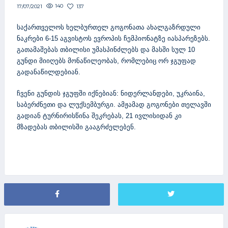
140
137
17/07/2021
საქართველოს ხელბურთელ გოგონათა ახალგაზრდული
ნაკრები 6-15 აგვისტოს ევროპის ჩემპიონატზე იასპარეზებს.
გათამაშებას თბილისი უმასპინძლებს და მასში სულ 10
გუნდი მიიღებს მონაწილეობას, რომლებიც ორ ჯგუფად
გადანაწილდებიან.
ჩვენი გუნდის ჯგუფში იქნებიან: ნიდერლანდები, უკრაინა,
საბერძნეთი და ლუქსემბურგი. ამჟამად გოგონები თელავში
გადიან ტურნირისწინა შეკრებას, 21 ივლისიდან კი
მზადებას თბილისში გააგრძელებენ.