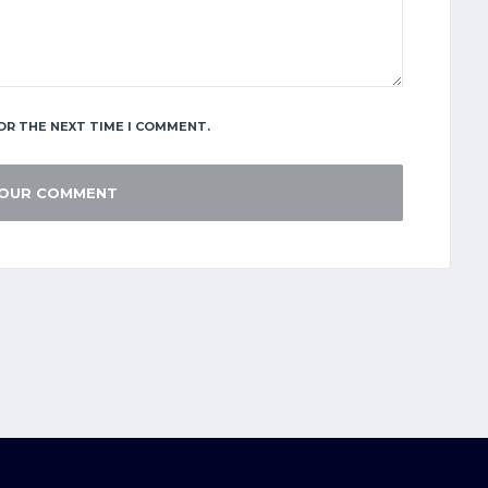
OR THE NEXT TIME I COMMENT.