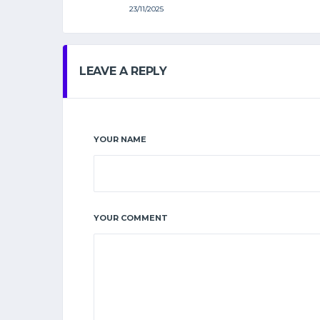
23/11/2025
LEAVE A REPLY
YOUR NAME
YOUR COMMENT