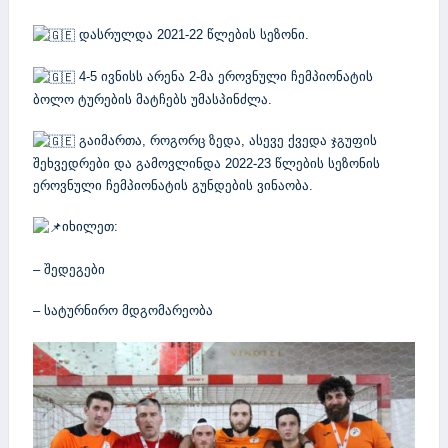
დასრულდა 2021-22 წლების სეზონი.
4-5 ივნისს არენა 2-მა ეროვნული ჩემპიონატის
ბოლო ტურების მატჩებს უმასპინძლა.
გაიმართა, როგორც ზედა, ასევე ქვედა ჯგუფის
შეხვედრები და გამოვლინდა 2022-23 წლების სეზონის
ეროვნული ჩემპიონატის გუნდების ვინაობა.
იხილეთ:
– შედეგები
– სატურნირო მდგომარეობა