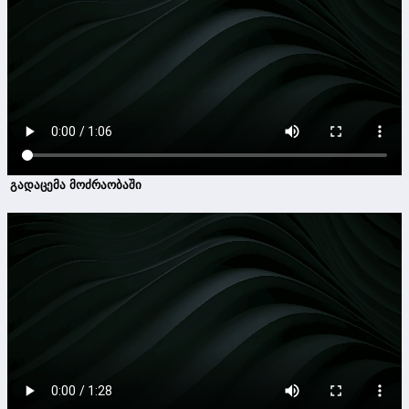
გადაცემა მოძრაობაში