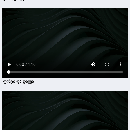
ფინტი და დაცვა