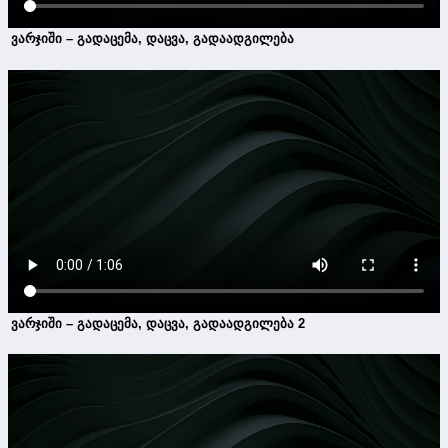
ვარჯიში – გადაცემა, დაცვა, გადაადგილება
ვარჯიში – გადაცემა, დაცვა, გადაადგილება 2