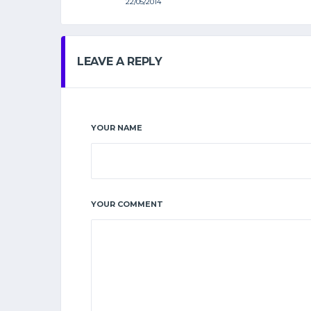
22/05/2014
LEAVE A REPLY
YOUR NAME
YOUR COMMENT