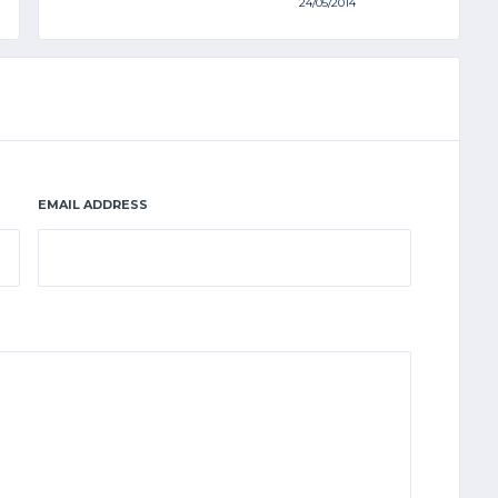
24/05/2014
EMAIL ADDRESS