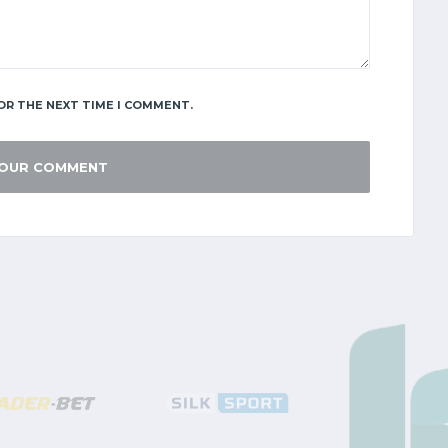
OR THE NEXT TIME I COMMENT.