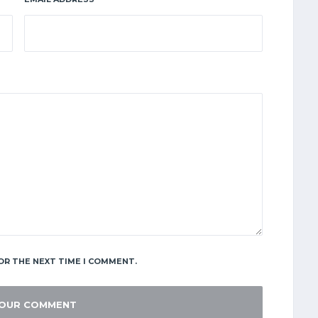
OR THE NEXT TIME I COMMENT.