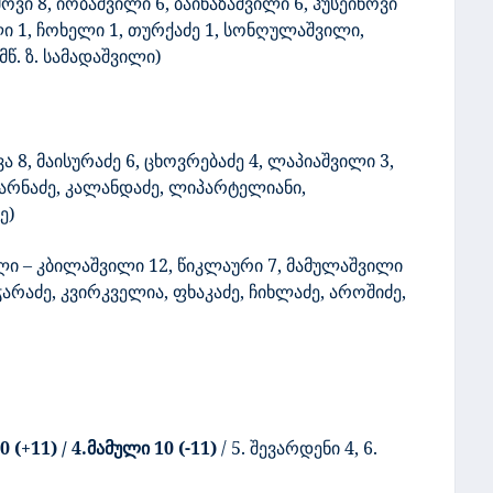
ვი 8, იობაშვილი 6, ბაინაზაშვილი 6, ჰუსეინოვი
ი 1, ჩოხელი 1, თურქაძე 1,
სონღულაშვილი,
მწ. ზ. სამადაშვილი)
 8, მაისურაძე 6, ცხოვრებაძე 4, ლაპიაშვილი 3,
ზარნაძე, კალანდაძე,
ლიპარტელიანი,
ე)
 – კბილაშვილი 12, წიკლაური 7, მამულაშვილი
ჭარაძე, კვირკველია, ფხაკაძე, ჩიხლაძე, აროშიძე,
10 (+11) / 4.მამული 10 (-11)
/
5. შევარდენი 4, 6.