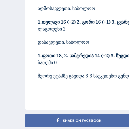
აღმოსავლეთი. საბოლოო
1.თელავი
1
6 (+2) 2. გორი 16 (+1) 3. ყვარ
ლაგოდეხი 2
დასავლეთი. საბოლოო
1.ფოთი 18,
2. სამტრედია 14 (+2) 3. ზუგ
ბათუმი 0
მეორე ეტაპზე გავიდა 3-3 საუკეთესო გუნ
SHARE ON FACEBOOK