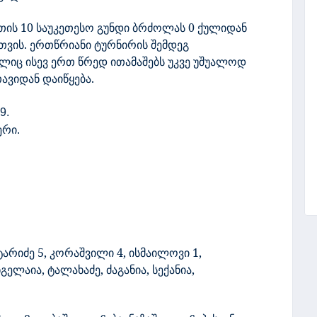
ის 10 საუკეთესო გუნდი ბრძოლას 0 ქულიდან
ვის. ერთწრიანი ტურნირის შემდეგ
ლიც ისევ ერთ წრედ ითამაშებს უკვე უშუალოდ
ავიდან დაიწყება.
9.
ერი
.
ტარიძე 5, კორაშვილი 4, ისმაილოვი 1,
ელაია, ტალახაძე, ძაგანია, სექანია,