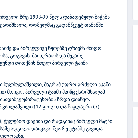
რველი წრე 1998-99 წელს დაბადებული ბიჭებს
 ქარიშხალა, რომელმაც გადამწყვეტ თამაშში
აიძე და პირველივე წუთებზე ტრავმა მიიღო
ისა, გოგავას, მაისურაძის და მეკარე
 გუნდი თითქმის მთელ პირველი ტაიმი
 ბულბულაშვილი, მაგრამ უფრო გრძელი სკამი
ით მოიგო. პირველი ტაიმი
მაინც ქარიშხალამ
ყისიდანვე უპირატესობის ზრდა დაიწყო.
ნ კბილაშვილი (12 გოლი) და წიკლაური (7).
9, ქულებით დაეწია და რადგანაც პირველი მატჩი
ამე ადგილი დაიკავა. მეორე ეტაპზე გავიდა
გილოსანი.