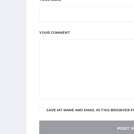
YOUR COMMENT
SAVE MY NAME AND EMAIL IN THIS BROWSER F