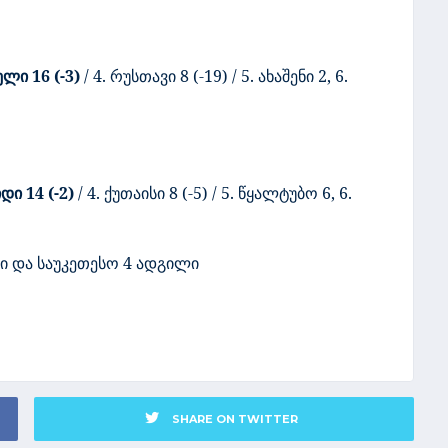
ელი 16 (-3)
/ 4. რუსთავი 8 (-19) / 5. ახაშენი 2, 6.
დიდი
1
4 (-2)
/ 4. ქუთაისი 8 (-5)
/
5. წყალტუბო
6
, 6.
დი და საუკეთესო 4 ადგილი
SHARE ON TWITTER