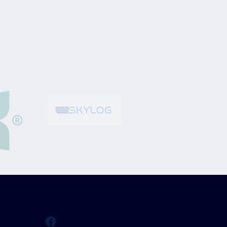
Facebook