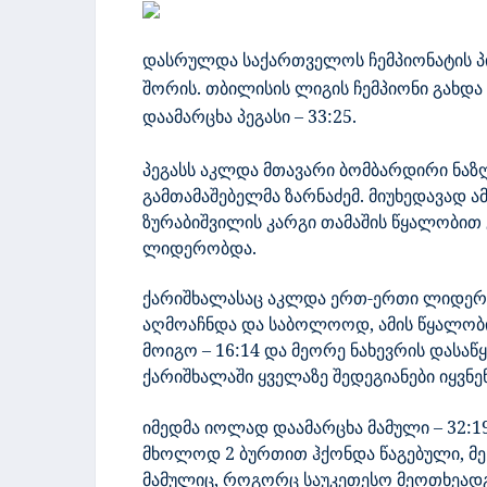
დასრულდა საქართველოს ჩემპიონატის პი
შორის. თბილისის ლიგის ჩემპიონი გახდა
დაამარცხა პეგასი – 33:25.
პეგასს აკლდა მთავარი ბომბარდირი ნაზღ
გამთამაშებელმა ზარნაძემ. მიუხედავად ამ
ზურაბიშვილის კარგი თამაშის წყალობით
ლიდერობდა.
ქარიშხალასაც აკლდა ერთ-ერთი ლიდერი
აღმოაჩნდა და საბოლოოდ, ამის წყალობ
მოიგო – 16:14 და მეორე ნახევრის დასაწ
ქარიშხალაში ყველაზე შედეგიანები იყვნე
იმედმა იოლად დაამარცხა მამული – 32:1
მხოლოდ 2 ბურთით ჰქონდა წაგებული, მეს
მამულიც, როგორც საუკეთესო მეოთხეად