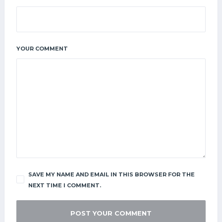
YOUR COMMENT
SAVE MY NAME AND EMAIL IN THIS BROWSER FOR THE
NEXT TIME I COMMENT.