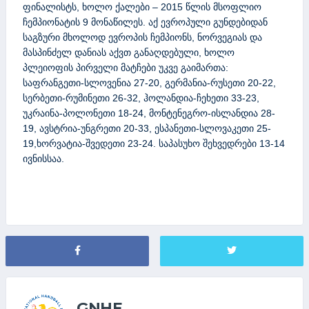
ფინალისტს, ხოლო ქალები – 2015 წლის მსოფლიო
ჩემპიონატის 9 მონაწილეს. აქ ევროპული გუნდებიდან
საგზური მხოლოდ ევროპის ჩემპიონს, ნორვეგიას და
მასპინძელ დანიას აქვთ განაღდებული, ხოლო
პლეიოფის პირველი მატჩები უკვე გაიმართა:
საფრანგეთი-სლოვენია 27-20, გერმანია-რუსეთი 20-22,
სერბეთი-რუმინეთი 26-32, ჰოლანდია-ჩეხეთი 33-23,
უკრაინა-პოლონეთი 18-24, მონტენეგრო-ისლანდია 28-
19, ავსტრია-უნგრეთი 20-33, ესპანეთი-სლოვაკეთი 25-
19,ხორვატია-შვედეთი 23-24. საპასუხო შეხვედრები 13-14
ივნისსაა.
GNHF