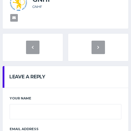
GNHF
LEAVE A REPLY
YOUR NAME
EMAIL ADDRESS